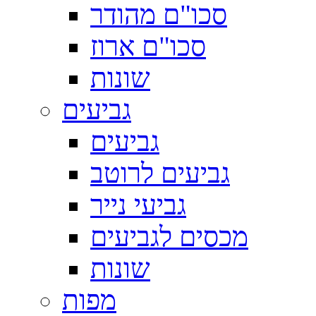
סכו"ם מהודר
סכו"ם ארוז
שונות
גביעים
גביעים
גביעים לרוטב
גביעי נייר
מכסים לגביעים
שונות
מפות