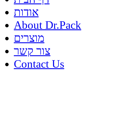
אודות
About Dr.Pack
מוצרים
צור קשר
Contact Us