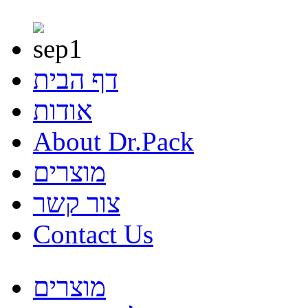
דף הבית
אודות
About Dr.Pack
מוצרים
צור קשר
Contact Us
מוצרים