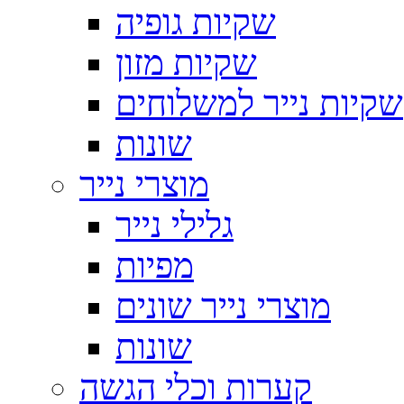
שקיות גופיה
שקיות מזון
שקיות נייר למשלוחים
שונות
מוצרי נייר
גלילי נייר
מפיות
מוצרי נייר שונים
שונות
קערות וכלי הגשה