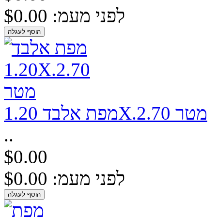
לפני מעמ: $0.00
מפת אלבד 1.20X.2.70 מטר
..
$0.00
לפני מעמ: $0.00