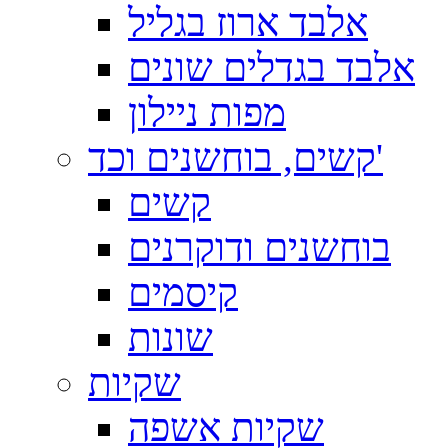
אלבד ארוז בגליל
אלבד בגדלים שונים
מפות ניילון
קשים, בוחשנים וכד'
קשים
בוחשנים ודוקרנים
קיסמים
שונות
שקיות
שקיות אשפה