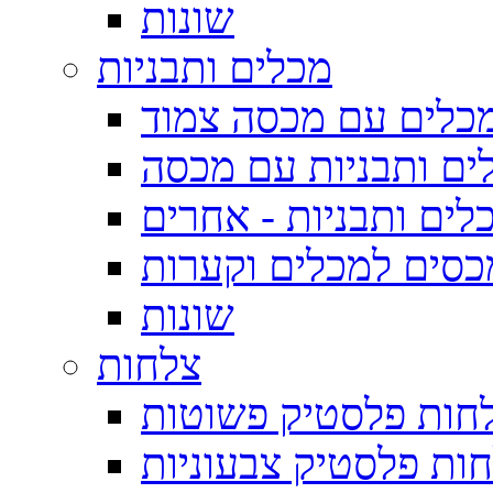
שונות
מכלים ותבניות
כלים עם מכסה צמוד
ים ותבניות עם מכסה
לים ותבניות - אחרים
כסים למכלים וקערות
שונות
צלחות
חות פלסטיק פשוטות
ות פלסטיק צבעוניות