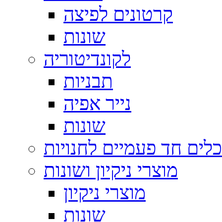
קרטונים לפיצה
שונות
לקונדיטוריה
תבניות
נייר אפיה
שונות
כלים חד פעמיים לחנויות
מוצרי ניקיון ושונות
מוצרי ניקיון
שונות