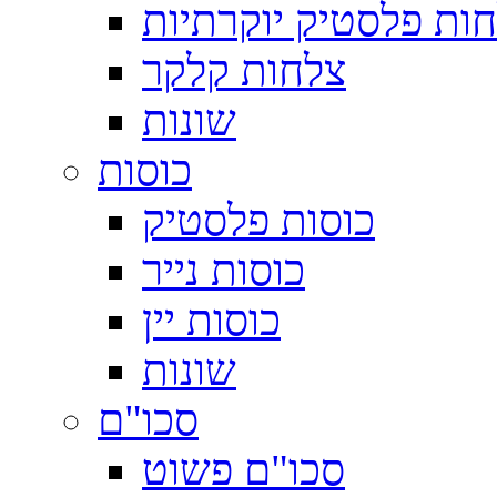
ות פלסטיק יוקרתיות
צלחות קלקר
שונות
כוסות
כוסות פלסטיק
כוסות נייר
כוסות יין
שונות
סכו"ם
סכו"ם פשוט